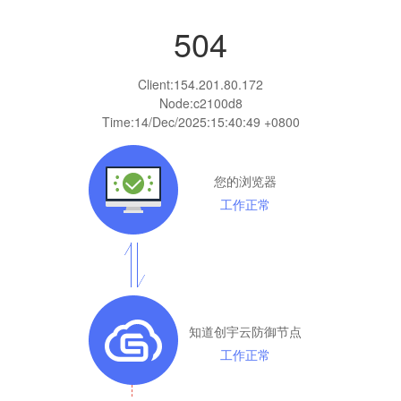
504
Client:
154.201.80.172
Node:c2100d8
Time:
14/Dec/2025:15:40:49 +0800
您的浏览器
工作正常
知道创宇云防御节点
工作正常