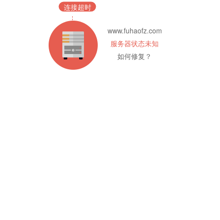
连接超时
www.fuhaofz.com
服务器状态未知
如何修复？